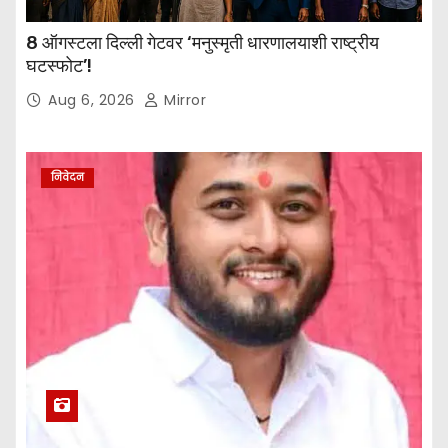
8 ऑगस्टला दिल्ली गेटवर ‘मनुस्मृती धारणालयाशी राष्ट्रीय
घटस्फोट’!
Aug 6, 2026
Mirror
निवेदन