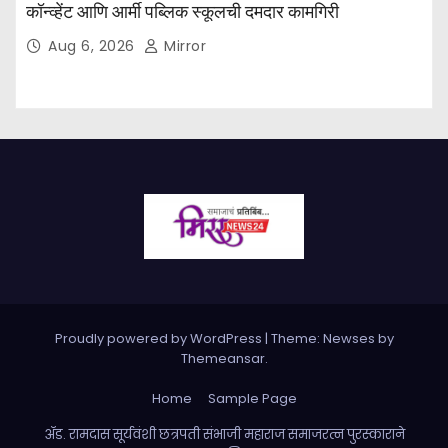
कॉन्व्हेंट आणि आर्मी पब्लिक स्कूलची दमदार कामगिरी
Aug 6, 2026
Mirror
Proudly powered by WordPress
|
Theme: Newses by
Themeansar
.
Home
Sample Page
ॲड. रामदास सूर्यवंशी छत्रपती संभाजी महाराज समाजरत्न पुरस्काराने