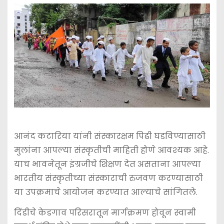
आनंद कटारिया यांनी संस्कारक्षम पिढी घडविण्यासाठी
मुलांना आपल्या संस्कृतीची माहिती होणे आवश्यक आहे.
याच भावनेतून इंग्रजीचे शिक्षण देत असताना आपल्या
भारतीय संस्कृतीच्या संस्काराची रुजवण करण्यासाठी
या उपक्रमाचे आयोजन करण्यात आल्याचे सांगितले.
दिंडीचे केडगाव परिसरातून मार्गक्रमण होवून स्वामी