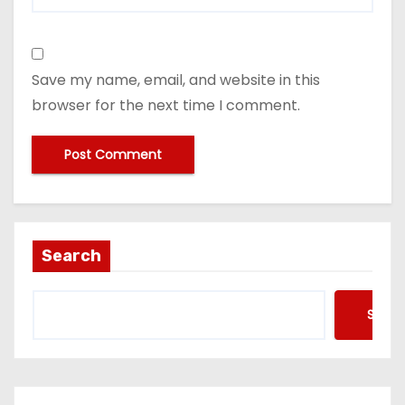
Save my name, email, and website in this
browser for the next time I comment.
Search
Searc