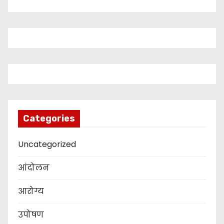
Categories
Uncategorized
आंदोलन
आरोग्य
उपोषण