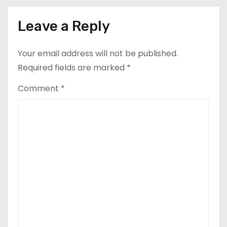
Leave a Reply
Your email address will not be published.
Required fields are marked
*
Comment
*