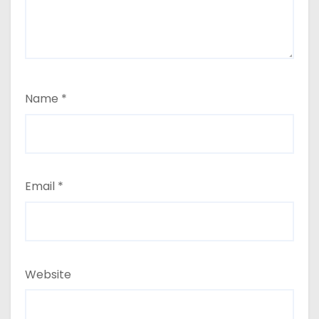
Name
*
Email
*
Website