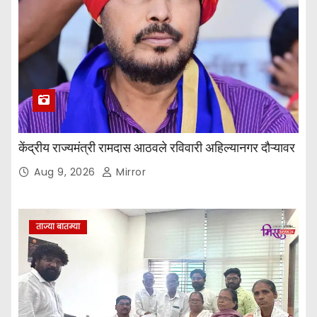
केंद्रीय राज्यमंत्री रामदास आठवले रविवारी अहिल्यानगर दौऱ्यावर
Aug 9, 2026
Mirror
ताज्या बातम्या