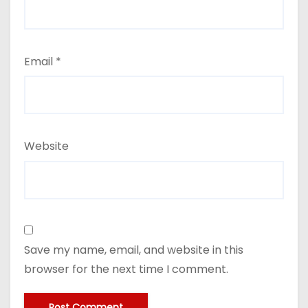
Email
*
Website
Save my name, email, and website in this
browser for the next time I comment.