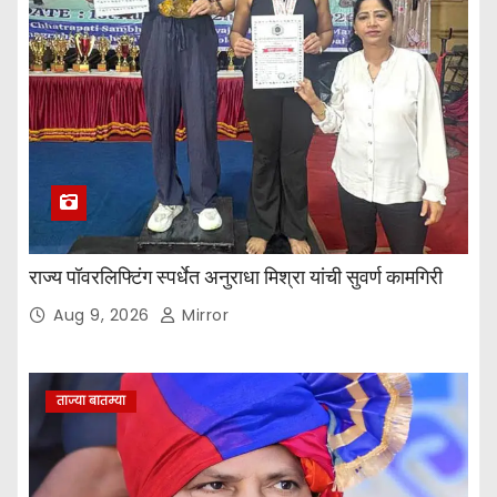
राज्य पॉवरलिफ्टिंग स्पर्धेत अनुराधा मिश्रा यांची सुवर्ण कामगिरी
Aug 9, 2026
Mirror
ताज्या बातम्या