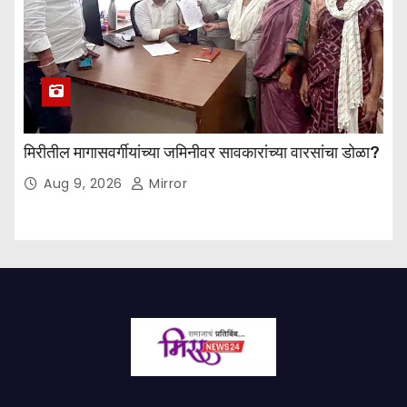
मिरीतील मागासवर्गीयांच्या जमिनीवर सावकारांच्या वारसांचा डोळा?
Aug 9, 2026
Mirror