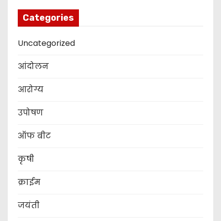
Categories
Uncategorized
आंदोलन
आरोग्य
उपोषण
ऑफ बीट
कृषी
क्राईम
जयंती