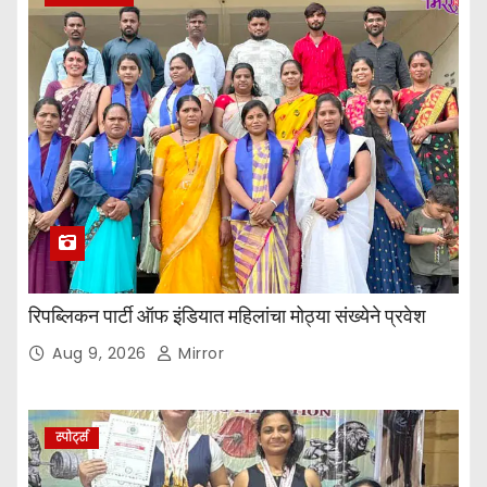
रिपब्लिकन पार्टी ऑफ इंडियात महिलांचा मोठ्या संख्येने प्रवेश
Aug 9, 2026
Mirror
स्पोर्ट्स