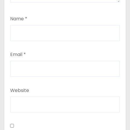
Name
*
Email
*
Website