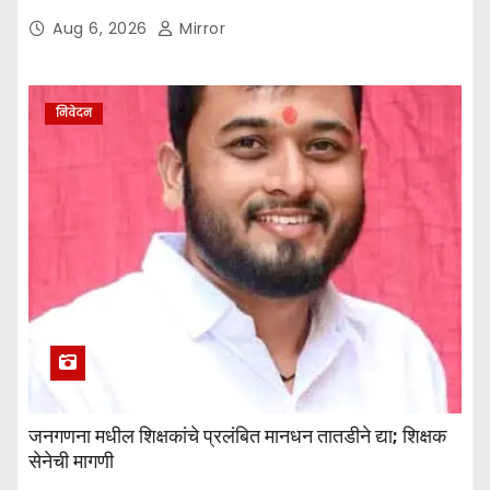
Aug 6, 2026
Mirror
निवेदन
जनगणना मधील शिक्षकांचे प्रलंबित मानधन तातडीने द्या; शिक्षक
सेनेची मागणी