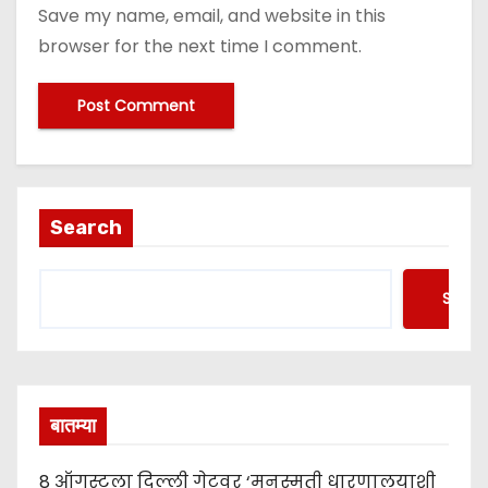
Save my name, email, and website in this
browser for the next time I comment.
Search
Searc
बातम्या
8 ऑगस्टला दिल्ली गेटवर ‘मनुस्मृती धारणालयाशी