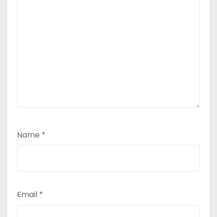
Name
*
Email
*