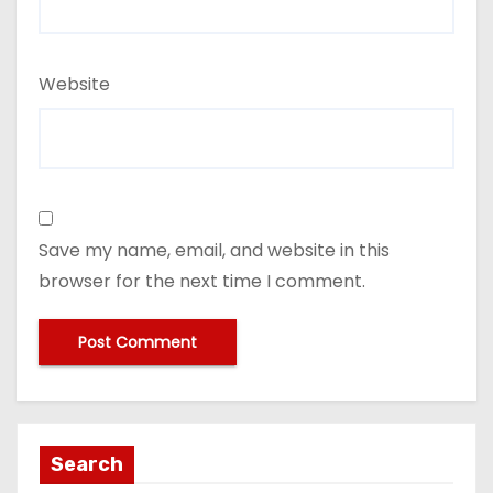
Website
Save my name, email, and website in this
browser for the next time I comment.
Search