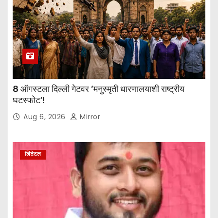
8 ऑगस्टला दिल्ली गेटवर ‘मनुस्मृती धारणालयाशी राष्ट्रीय
घटस्फोट’!
Aug 6, 2026
Mirror
निवेदन