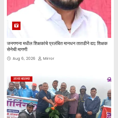
जनगणना मधील शिक्षकांचे प्रलंबित मानधन तातडीने द्या; शिक्षक
सेनेची मागणी
Aug 6, 2026
Mirror
ताज्या बातम्या