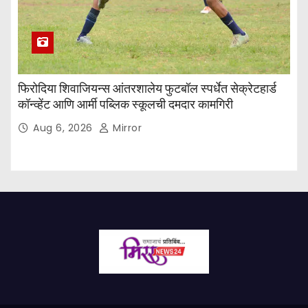
फिरोदिया शिवाजियन्स आंतरशालेय फुटबॉल स्पर्धेत सेक्रेटहार्ड
कॉन्व्हेंट आणि आर्मी पब्लिक स्कूलची दमदार कामगिरी
Aug 6, 2026
Mirror