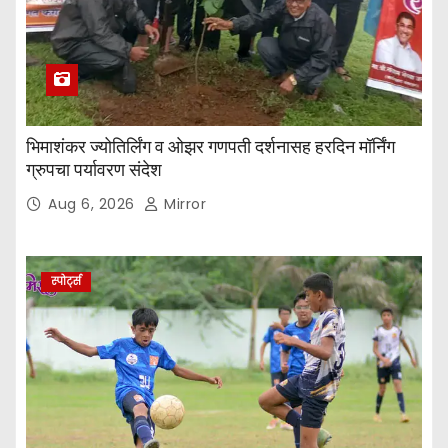
भिमाशंकर ज्योतिर्लिंग व ओझर गणपती दर्शनासह हरदिन मॉर्निंग
ग्रुपचा पर्यावरण संदेश
Aug 6, 2026
Mirror
स्पोर्ट्स