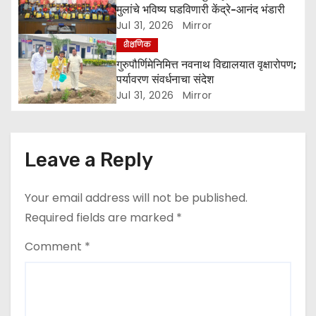
मुलांचे भविष्य घडविणारी केंद्रे-आनंद भंडारी
o
Jul 31, 2026
Mirror
शैक्षणिक
n
गुरुपौर्णिमेनिमित्त नवनाथ विद्यालयात वृक्षारोपण;
पर्यावरण संवर्धनाचा संदेश
Jul 31, 2026
Mirror
Leave a Reply
Your email address will not be published.
Required fields are marked
*
Comment
*