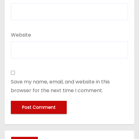
Website
Save my name, email, and website in this
browser for the next time I comment.