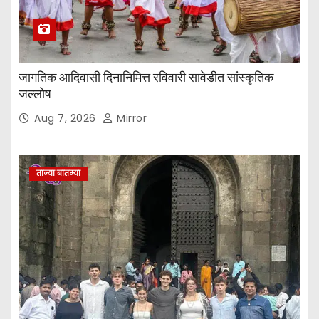
जागतिक आदिवासी दिनानिमित्त रविवारी सावेडीत सांस्कृतिक
जल्लोष
Aug 7, 2026
Mirror
ताज्या बातम्या