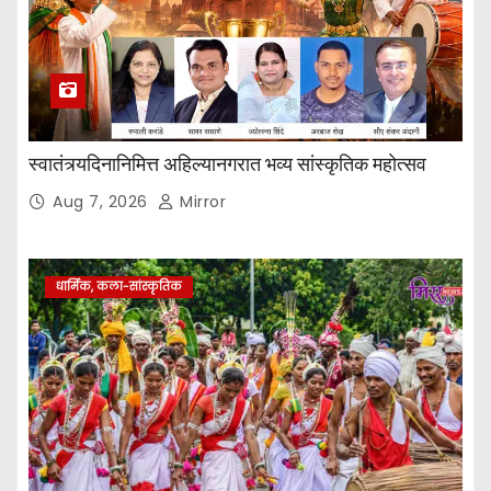
स्वातंत्र्यदिनानिमित्त अहिल्यानगरात भव्य सांस्कृतिक महोत्सव
Aug 7, 2026
Mirror
धार्मिक, कला-सांस्कृतिक