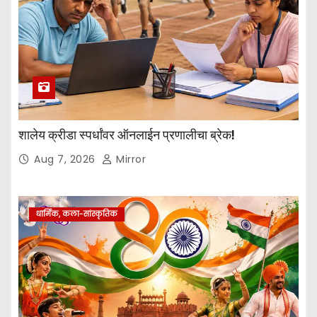
शालेय क्रीडा स्पर्धांवर ऑनलाईन प्रणालीचा ब्रेक!
Aug 7, 2026
Mirror
धार्मिक, कला-सांस्कृतिक