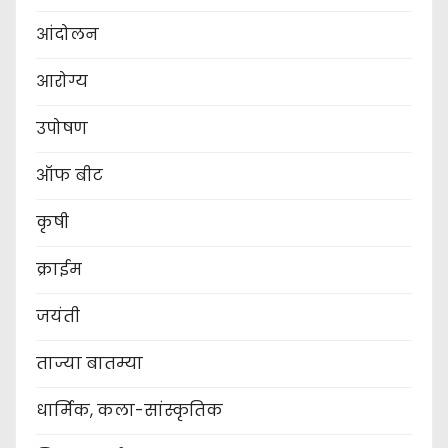
आंदोलन
आरोग्य
उपोषण
ऑफ बीट
कृषी
क्राईम
जयंती
ताज्या बातम्या
धार्मिक, कला-सांस्कृतिक