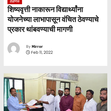
शैक्षणिक
शिष्यवृत्ती नाकारून विद्यार्थ्यांना
योजनेच्या लाभापासून वंचित ठेवण्याचे
प्रकार थांबवण्याची मागणी
By
Mirror
Feb 11, 2022