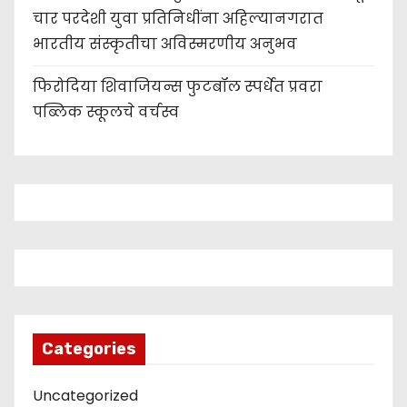
चार परदेशी युवा प्रतिनिधींना अहिल्यानगरात
भारतीय संस्कृतीचा अविस्मरणीय अनुभव
फिरोदिया शिवाजियन्स फुटबॉल स्पर्धेत प्रवरा
पब्लिक स्कूलचे वर्चस्व
Categories
Uncategorized