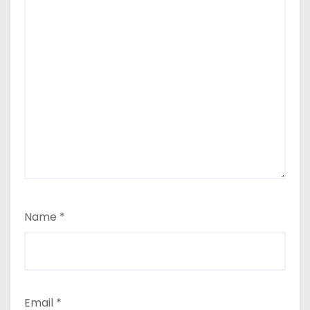
Name
*
Email
*