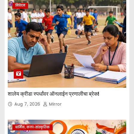
निवेदन
शालेय क्रीडा स्पर्धांवर ऑनलाईन प्रणालीचा ब्रेक!
Aug 7, 2026
Mirror
धार्मिक, कला-सांस्कृतिक