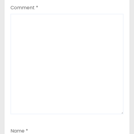
Comment
*
Name
*