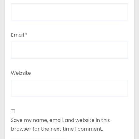
Email
*
Website
Save my name, email, and website in this
browser for the next time I comment.