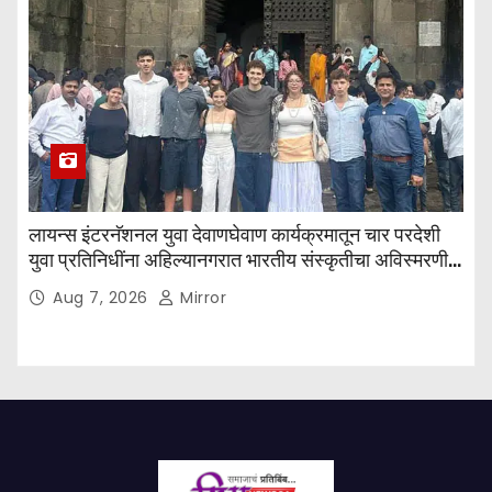
लायन्स इंटरनॅशनल युवा देवाणघेवाण कार्यक्रमातून चार परदेशी
युवा प्रतिनिधींना अहिल्यानगरात भारतीय संस्कृतीचा अविस्मरणीय
अनुभव
Aug 7, 2026
Mirror