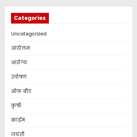
Categories
Uncategorized
आंदोलन
आरोग्य
उपोषण
ऑफ बीट
कृषी
क्राईम
जयंती