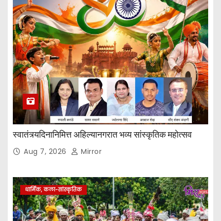
स्वातंत्र्यदिनानिमित्त अहिल्यानगरात भव्य सांस्कृतिक महोत्सव
Aug 7, 2026
Mirror
धार्मिक, कला-सांस्कृतिक