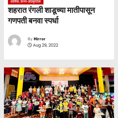
धार्मिक, कला-सांस्कृतिक
शहरात रंगली शाडूच्या मातीपासून
गणपती बनवा स्पर्धा
By
Mirror
Aug 29, 2022