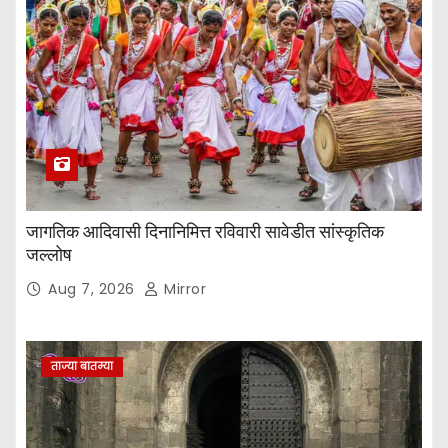
जागतिक आदिवासी दिनानिमित्त रविवारी सावेडीत सांस्कृतिक
जल्लोष
Aug 7, 2026
Mirror
ताज्या बातम्या