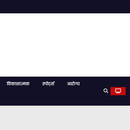
विकासात्मक
स्पोर्ट्स
आरोग्य