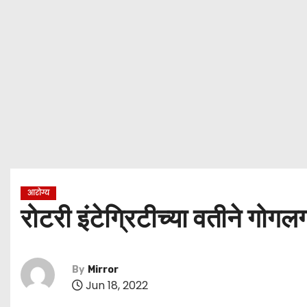
आरोग्य
रोटरी इंटेग्रिटीच्या वतीने गोग
By
Mirror
Jun 18, 2022