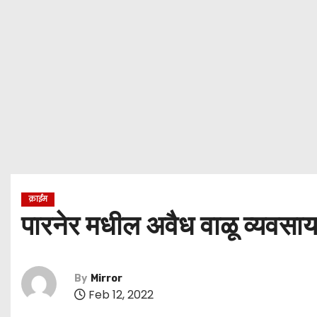
क्राईम
पारनेर मधील अवैध वाळू व्यवसाय 
By
Mirror
Feb 12, 2022