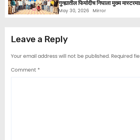
i
गुन्ह्यातील फिर्यादीच निघाला मुख्य मास्टरमा
May 30, 2026
Mirror
o
n
Leave a Reply
Your email address will not be published.
Required fi
Comment
*