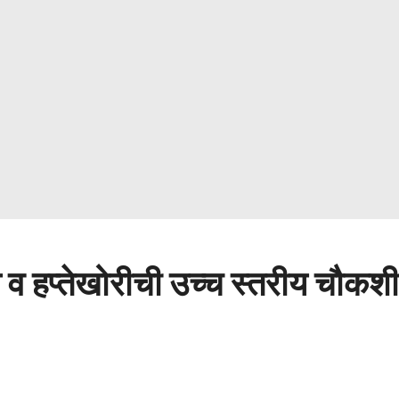
व हप्तेखोरीची उच्च स्तरीय चौकशी 