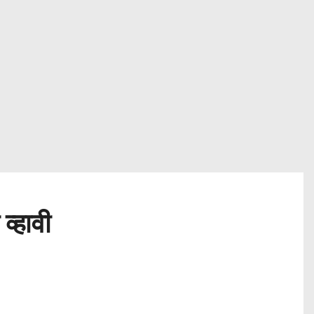
व्हावी