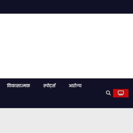
विकासात्मक
स्पोर्ट्स
आरोग्य