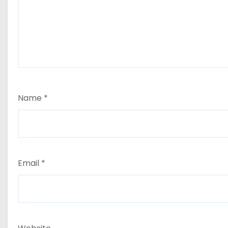
Name
*
Email
*