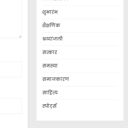
शुभारंभ
शैक्षणिक
श्रध्दांजली
सत्कार
समस्या
समाजकारण
साहित्य
स्पोर्ट्स