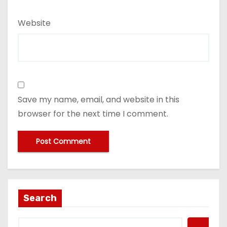
Website
Save my name, email, and website in this
browser for the next time I comment.
Search