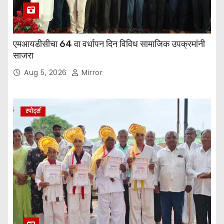
एमआयडीसीचा 64 वा वर्धापन दिन विविध सामाजिक उपक्रमांनी
साजरा
Aug 5, 2026
Mirror
स्पोर्ट्स