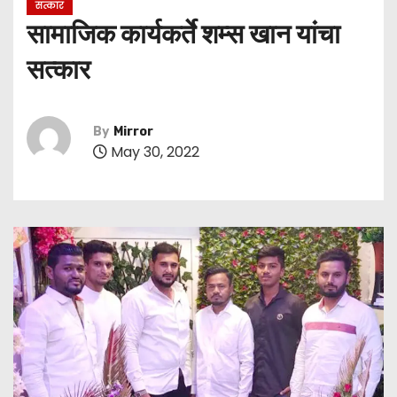
सत्कार
सामाजिक कार्यकर्ते शम्स खान यांचा
सत्कार
By
Mirror
May 30, 2022