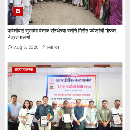
पार्वतीबाई सुखदेव वेताळ संस्थेच्या वतीने मिरीत ज्येष्ठांची मोफत
नेत्रतपासणी
Aug 5, 2026
Mirror
ताज्या बातम्या