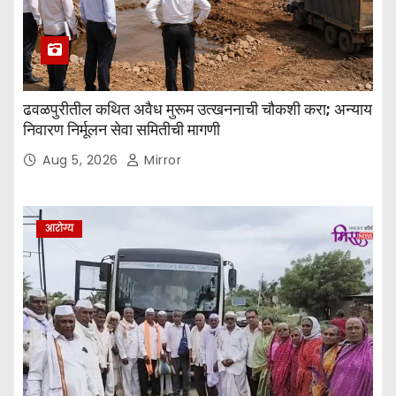
ढवळपुरीतील कथित अवैध मुरूम उत्खननाची चौकशी करा; अन्याय
निवारण निर्मूलन सेवा समितीची मागणी
Aug 5, 2026
Mirror
आरोग्य