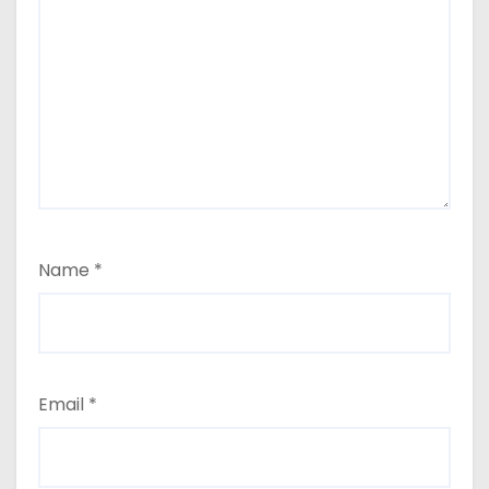
Name
*
Email
*