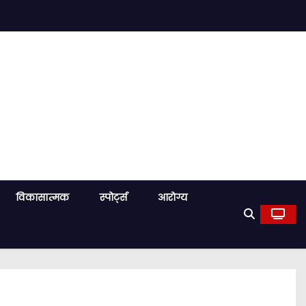
विकासात्मक
स्पोर्ट्स
आरोग्य