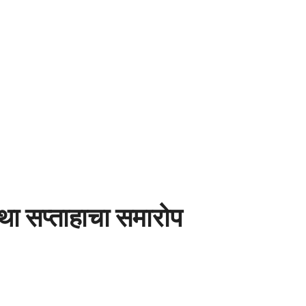
ा सप्ताहाचा समारोप