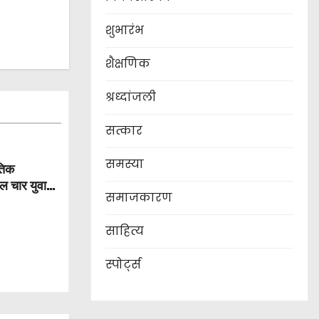
शुभारंभ
शैक्षणिक
श्रध्दांजली
सत्कार
समस्या
ृतिक
ल चार युवा
समाजकारण
साहित्य
स्पोर्ट्स