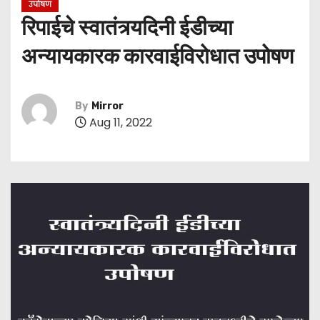
उपोषण
रिपाईचे स्वातंत्र्यदिनी ईडीच्या
अन्यायकारक कारवाईविरोधात उपोषण
By
Mirror
Aug 11, 2022