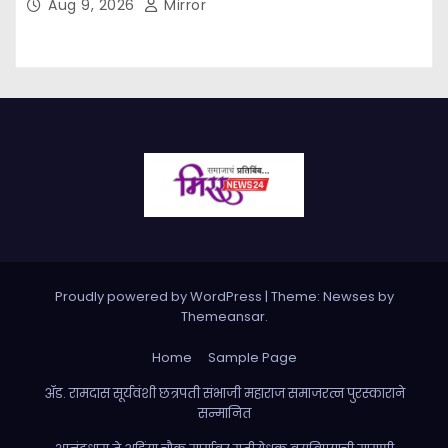
Aug 9, 2026
Mirror
Proudly powered by WordPress
|
Theme: Newses by
Themeansar
.
Home
Sample Page
ॲड. रामदास सूर्यवंशी छत्रपती संभाजी महाराज समाजरत्न पुरस्काराने
सन्मानित