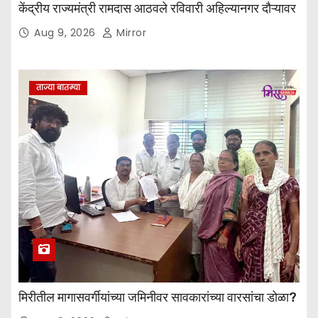
केंद्रीय राज्यमंत्री रामदास आठवले रविवारी अहिल्यानगर दौऱ्यावर
Aug 9, 2026
Mirror
ताज्या बातम्या
मिरीतील मागासवर्गीयांच्या जमिनीवर सावकारांच्या वारसांचा डोळा?