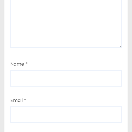
Name
*
Email
*