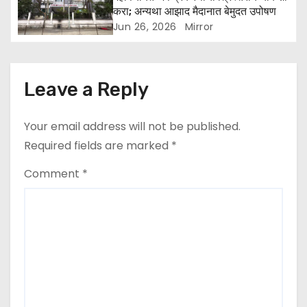
करा; अन्यथा आझाद मैदानात बेमुदत उपोषण
Jun 26, 2026
Mirror
Leave a Reply
Your email address will not be published.
Required fields are marked
*
Comment
*