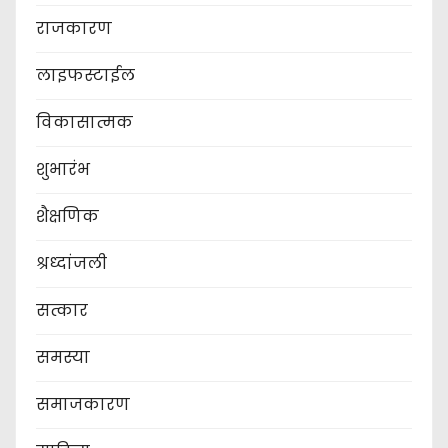
राजकारण
लाइफस्टाईल
विकासात्मक
शुभारंभ
शैक्षणिक
श्रध्दांजली
सत्कार
समस्या
समाजकारण