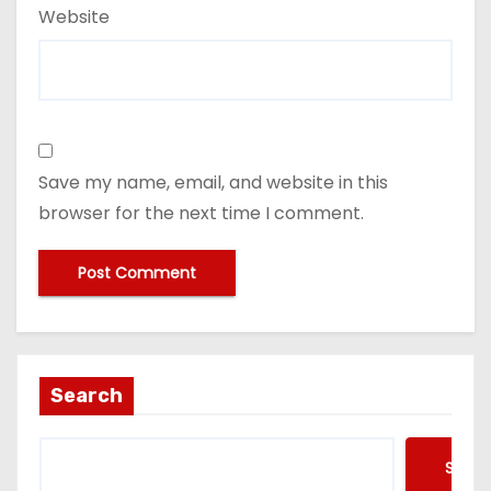
Website
Save my name, email, and website in this
browser for the next time I comment.
Search
Searc