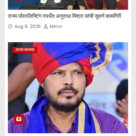
राज्य पॉवरलिफ्टिंग स्पर्धेत अनुराधा मिश्रा यांची सुवर्ण कामगिरी
Aug 9, 2026
Mirror
ताज्या बातम्या