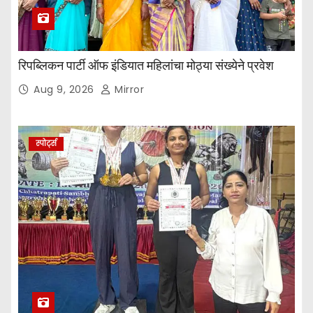
रिपब्लिकन पार्टी ऑफ इंडियात महिलांचा मोठ्या संख्येने प्रवेश
Aug 9, 2026
Mirror
स्पोर्ट्स