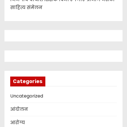
साहित्य संमेलन
Categories
Uncategorized
आंदोलन
आरोग्य