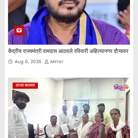
केंद्रीय राज्यमंत्री रामदास आठवले रविवारी अहिल्यानगर दौऱ्यावर
Aug 9, 2026
Mirror
ताज्या बातम्या