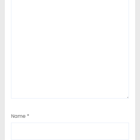
Name
*