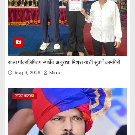
राज्य पॉवरलिफ्टिंग स्पर्धेत अनुराधा मिश्रा यांची सुवर्ण कामगिरी
Aug 9, 2026
Mirror
ताज्या बातम्या