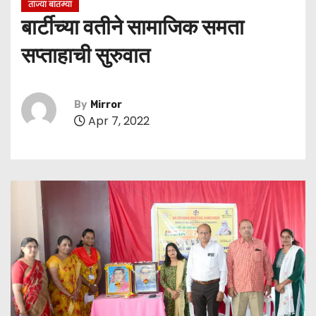
ताज्या बातम्या
बार्टीच्या वतीने सामाजिक समता
सप्ताहाची सुरुवात
By
Mirror
Apr 7, 2022