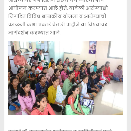
आरोग्यावर जन शिक्षण संस्था येथे व्याख्यानाचे
आयोजन करण्यात आले होते. यावेळी आरोग्याशी
निगडित विविध शासकीय योजना व आरोग्याची
काळजी कशा प्रकारे घेतली पाहीजे या विषयावर
मार्गदर्शन करण्यात आले.