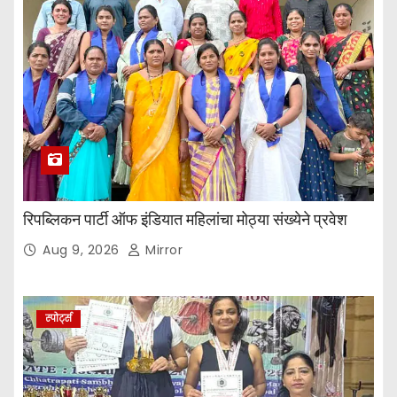
रिपब्लिकन पार्टी ऑफ इंडियात महिलांचा मोठ्या संख्येने प्रवेश
Aug 9, 2026
Mirror
स्पोर्ट्स