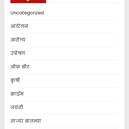
Uncategorized
आंदोलन
आरोग्य
उपोषण
ऑफ बीट
कृषी
क्राईम
जयंती
ताज्या बातम्या