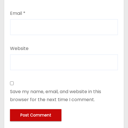
Email
*
Website
Save my name, email, and website in this
browser for the next time I comment.