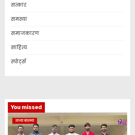
सत्कार
समस्या
समाजकारण
साहित्य
स्पोर्ट्स
You missed
ताज्या बातम्या