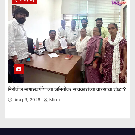
ताज्या बातम्या
मिरीतील मागासवर्गीयांच्या जमिनीवर सावकारांच्या वारसांचा डोळा?
Aug 9, 2026
Mirror