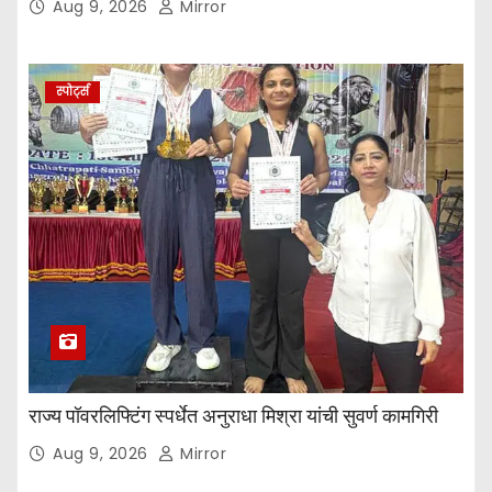
Aug 9, 2026
Mirror
स्पोर्ट्स
राज्य पॉवरलिफ्टिंग स्पर्धेत अनुराधा मिश्रा यांची सुवर्ण कामगिरी
Aug 9, 2026
Mirror