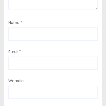
Name
*
Email
*
Website