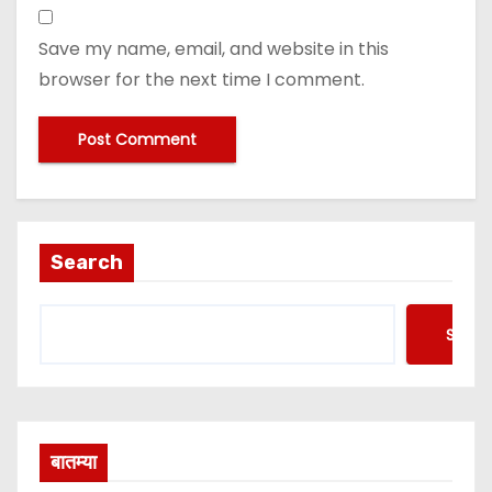
Save my name, email, and website in this
browser for the next time I comment.
Search
Searc
बातम्या