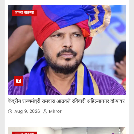
ताज्या बातम्या
केंद्रीय राज्यमंत्री रामदास आठवले रविवारी अहिल्यानगर दौऱ्यावर
Aug 9, 2026
Mirror