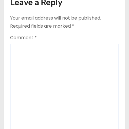
Leave a Reply
Your email address will not be published.
Required fields are marked
*
Comment
*