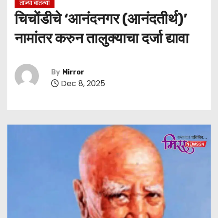
ताज्या बातम्या
चिचोंडीचे ‘आनंदनगर (आनंदतीर्थ)’
नामांतर करुन तालुक्याचा दर्जा द्यावा
By
Mirror
Dec 8, 2025