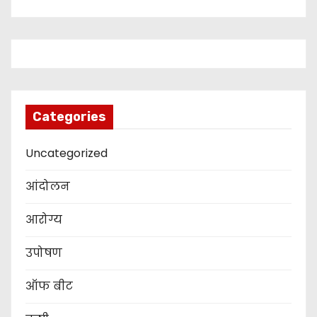
Categories
Uncategorized
आंदोलन
आरोग्य
उपोषण
ऑफ बीट